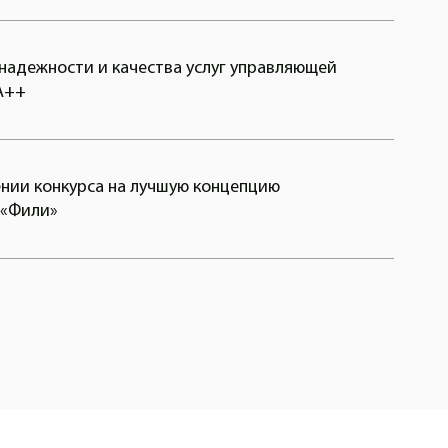
 надежности и качества услуг управляющей
А++
нии конкурса на лучшую концепцию
 «Фили»