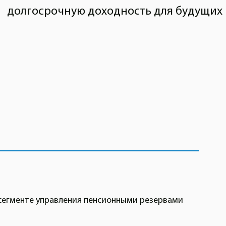
долгосрочную доходность для будущих
 сегменте управления пенсионными резервами