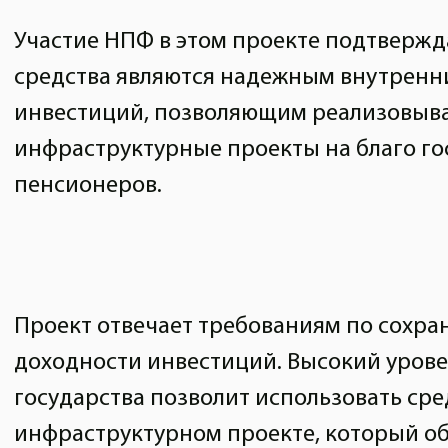
Участие НПФ в этом проекте подтвержд
средства являются надежным внутренн
инвестиций, позволяющим реализовыв
инфраструктурные проекты на благо го
пенсионеров.
Проект отвечает требованиям по сохра
доходности инвестиций. Высокий урове
государства позволит использовать ср
инфраструктурном проекте, который о