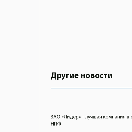
Другие новости
ЗАО «Лидер» - лучшая компания в
НПФ