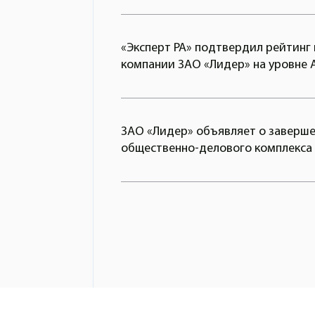
«Эксперт РА» подтвердил рейтинг
компании ЗАО «Лидер» на уровне 
ЗАО «Лидер» объявляет о заверше
общественно-делового комплекса