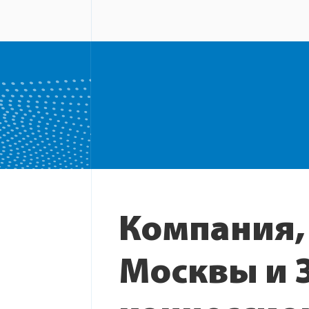
Компания,
Москвы и 