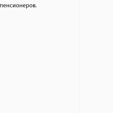
 пенсионеров.