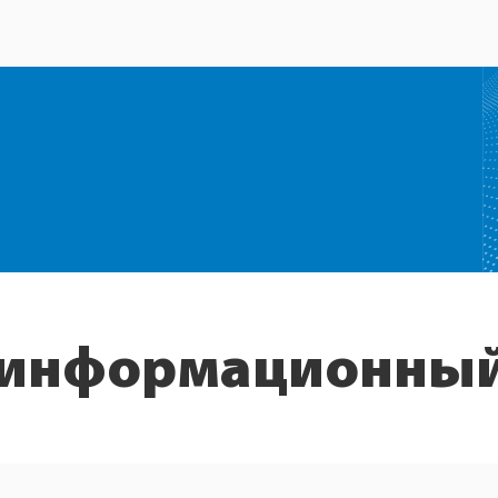
 информационный