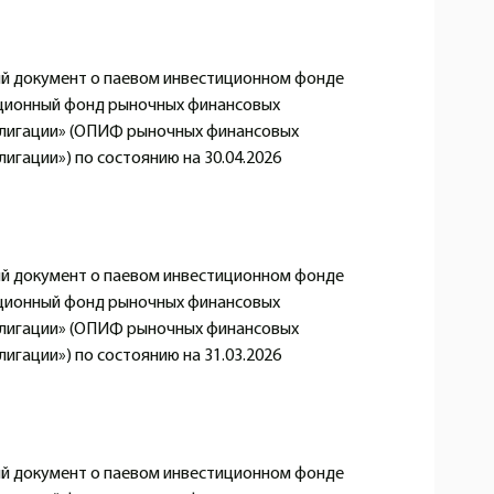
 документ о паевом инвестиционном фонде
ционный фонд рыночных финансовых
блигации» (ОПИФ рыночных финансовых
игации») по состоянию на 30.04.2026
 документ о паевом инвестиционном фонде
ционный фонд рыночных финансовых
блигации» (ОПИФ рыночных финансовых
игации») по состоянию на 31.03.2026
 документ о паевом инвестиционном фонде