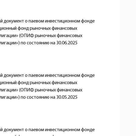
 документ о паевом инвестиционном фонде
ционный фонд рыночных финансовых
блигации» (ОПИФ рыночных финансовых
игации») по состоянию на 30.06.2025
 документ о паевом инвестиционном фонде
ционный фонд рыночных финансовых
блигации» (ОПИФ рыночных финансовых
игации») по состоянию на 30.05.2025
 документ о паевом инвестиционном фонде