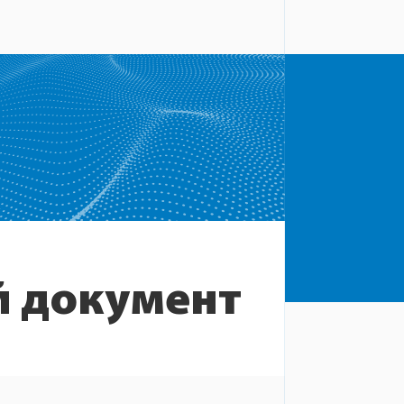
 документ