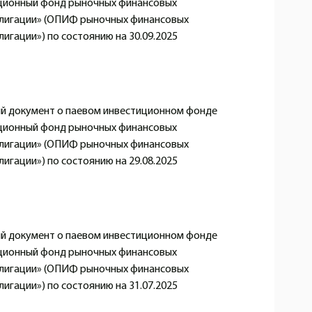
ционный фонд рыночных финансовых
блигации» (ОПИФ рыночных финансовых
игации») по состоянию на 30.09.2025
 документ о паевом инвестиционном фонде
ционный фонд рыночных финансовых
блигации» (ОПИФ рыночных финансовых
игации») по состоянию на 29.08.2025
 документ о паевом инвестиционном фонде
ционный фонд рыночных финансовых
блигации» (ОПИФ рыночных финансовых
игации») по состоянию на 31.07.2025