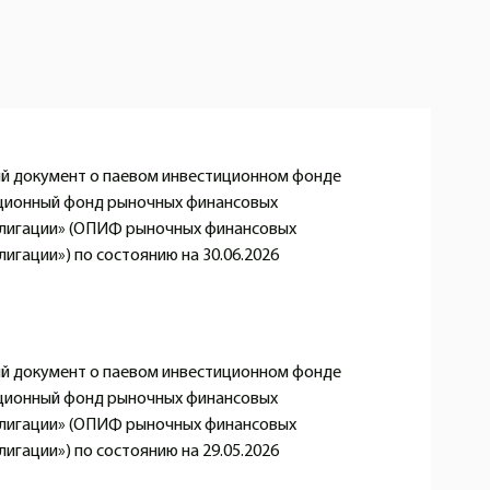
 документ о паевом инвестиционном фонде
ционный фонд рыночных финансовых
блигации» (ОПИФ рыночных финансовых
игации») по состоянию на 30.06.2026
 документ о паевом инвестиционном фонде
ционный фонд рыночных финансовых
блигации» (ОПИФ рыночных финансовых
игации») по состоянию на 29.05.2026