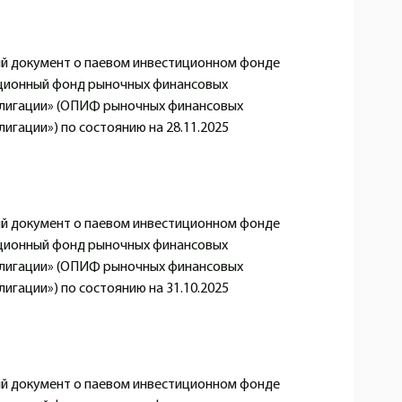
 документ о паевом инвестиционном фонде
ционный фонд рыночных финансовых
блигации» (ОПИФ рыночных финансовых
игации») по состоянию на 28.11.2025
 документ о паевом инвестиционном фонде
ционный фонд рыночных финансовых
блигации» (ОПИФ рыночных финансовых
игации») по состоянию на 31.10.2025
 документ о паевом инвестиционном фонде