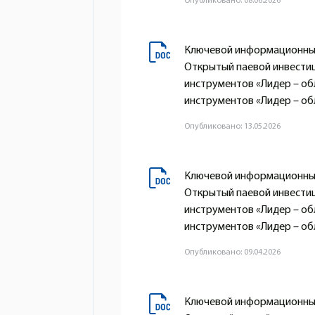
Опубликовано: 08.06.2026
Ключевой информационный
Открытый паевой инвести
инструментов «Лидер – о
инструментов «Лидер – обл
Опубликовано: 13.05.2026
Ключевой информационный
Открытый паевой инвести
инструментов «Лидер – о
инструментов «Лидер – обл
Опубликовано: 09.04.2026
Ключевой информационный