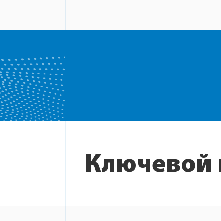
Ключевой