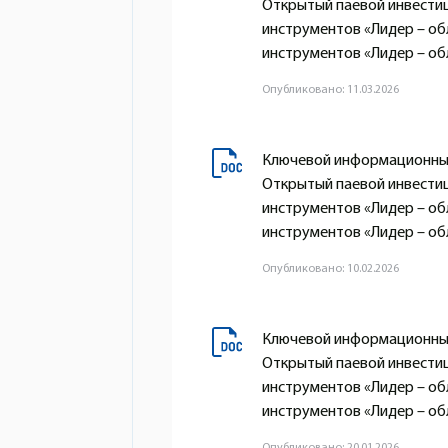
Открытый паевой инвести
инструментов «Лидер – о
инструментов «Лидер – обл
Опубликовано: 11.03.2026
Ключевой информационный
Открытый паевой инвести
инструментов «Лидер – о
инструментов «Лидер – обл
Опубликовано: 10.02.2026
Ключевой информационный
Открытый паевой инвести
инструментов «Лидер – о
инструментов «Лидер – обл
Опубликовано: 20.01.2026