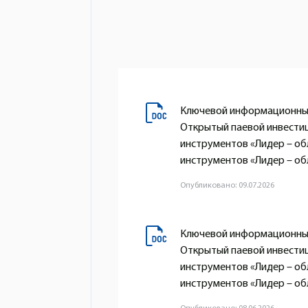
Ключевой информационный
Открытый паевой инвести
инструментов «Лидер – о
инструментов «Лидер – обл
Опубликовано: 09.07.2026
Ключевой информационный
Открытый паевой инвести
инструментов «Лидер – о
инструментов «Лидер – обл