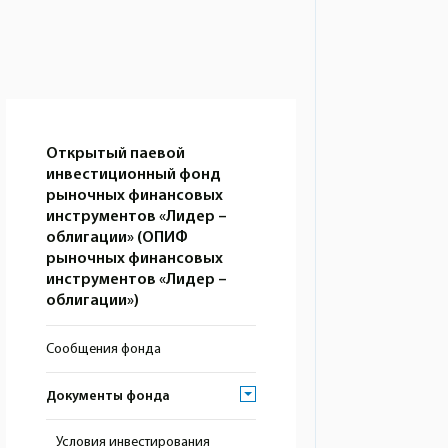
Открытый паевой
инвестиционный фонд
рыночных финансовых
инструментов «Лидер –
облигации» (ОПИФ
рыночных финансовых
инструментов «Лидер –
облигации»)
Сообщения фонда
Документы фонда
Условия инвестирования