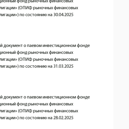
ционный фонд рыночных финансовых
блигации» (ОПИФ рыночных финансовых
игации») по состоянию на 30.04.2025
 документ о паевом инвестиционном фонде
ционный фонд рыночных финансовых
блигации» (ОПИФ рыночных финансовых
игации») по состоянию на 31.03.2025
 документ о паевом инвестиционном фонде
ционный фонд рыночных финансовых
блигации» (ОПИФ рыночных финансовых
игации») по состоянию на 28.02.2025