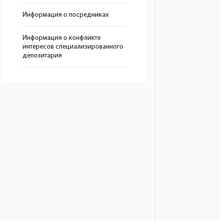
Информация о посредниках
Информация о конфликте
интересов специализированного
депозитария