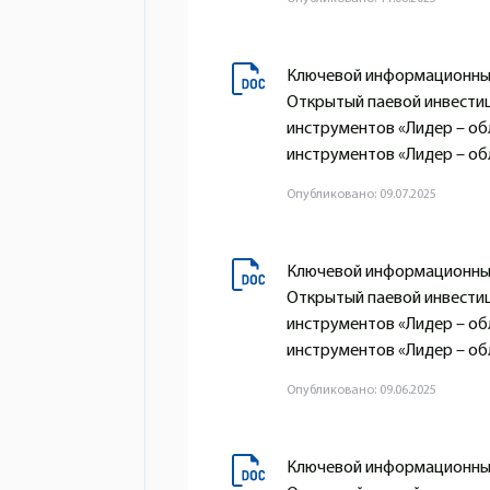
Ключевой информационный
Открытый паевой инвести
инструментов «Лидер – о
инструментов «Лидер – обл
Опубликовано: 09.07.2025
Ключевой информационный
Открытый паевой инвести
инструментов «Лидер – о
инструментов «Лидер – обл
Опубликовано: 09.06.2025
Ключевой информационный