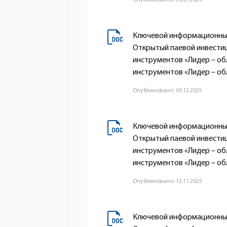
Ключевой информационный
Открытый паевой инвести
инструментов «Лидер – о
инструментов «Лидер – обл
Опубликовано: 09.12.2025
Ключевой информационный
Открытый паевой инвести
инструментов «Лидер – о
инструментов «Лидер – обл
Опубликовано: 12.11.2025
Ключевой информационный