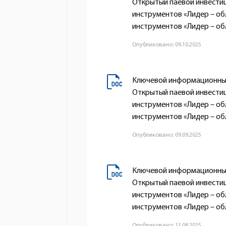
Открытый паевой инвести
инструментов «Лидер – о
инструментов «Лидер – обл
Опубликовано: 09.10.2025
Ключевой информационный
Открытый паевой инвести
инструментов «Лидер – о
инструментов «Лидер – обл
Опубликовано: 09.09.2025
Ключевой информационный
Открытый паевой инвести
инструментов «Лидер – о
инструментов «Лидер – обл
Опубликовано: 11.08.2025