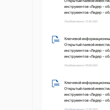
Открытый паевой инвести
инструментов «Лидер – о
инструментов «Лидер – обл
Опубликовано: 15.05.2025
Ключевой информационный
Открытый паевой инвести
инструментов «Лидер – о
инструментов «Лидер – обл
Опубликовано: 09.04.2025
Ключевой информационный
Открытый паевой инвести
инструментов «Лидер – о
инструментов «Лидер – обл
Опубликовано: 11.03.2025