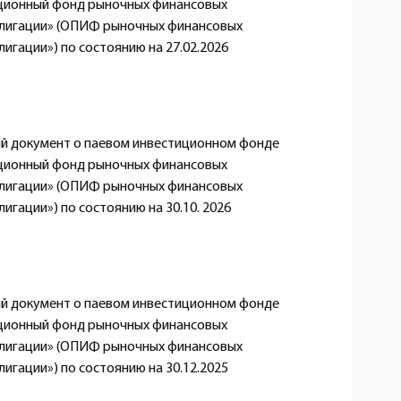
ционный фонд рыночных финансовых
блигации» (ОПИФ рыночных финансовых
игации») по состоянию на 27.02.2026
 документ о паевом инвестиционном фонде
ционный фонд рыночных финансовых
блигации» (ОПИФ рыночных финансовых
игации») по состоянию на 30.10. 2026
 документ о паевом инвестиционном фонде
ционный фонд рыночных финансовых
блигации» (ОПИФ рыночных финансовых
игации») по состоянию на 30.12.2025