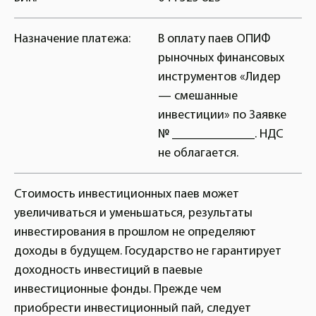
Назначение платежа:
В оплату паев ОПИФ
рыночных финансовых
инструментов «Лидер
— смешанные
инвестиции» по Заявке
№ _____________. НДС
не облагается.
Стоимость инвестиционных паев может
увеличиваться и уменьшаться, результаты
инвестирования в прошлом не определяют
доходы в будущем. Государство не гарантирует
доходность инвестиций в паевые
инвестиционные фонды. Прежде чем
приобрести инвестиционный пай, следует