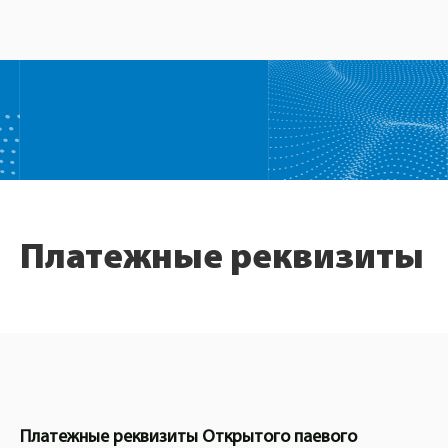
Платежные реквизиты
Платежные реквизиты Открытого паевого