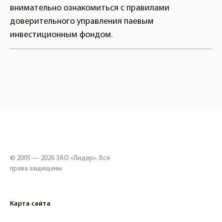
внимательно ознакомиться с правилами
доверительного управления паевым
инвестиционным фондом.
© 2005 — 2026 ЗАО «Лидер». Все
права защищены
Карта сайта