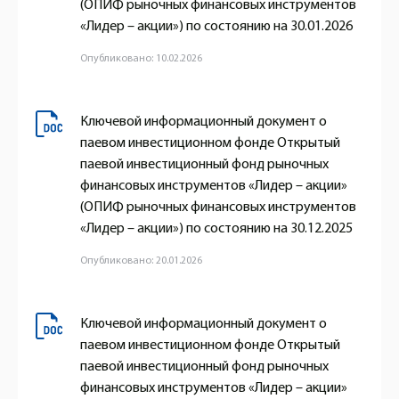
(ОПИФ рыночных финансовых инструментов
«Лидер – акции») по состоянию на 30.01.2026
Опубликовано: 10.02.2026
Ключевой информационный документ о
паевом инвестиционном фонде Открытый
паевой инвестиционный фонд рыночных
финансовых инструментов «Лидер – акции»
(ОПИФ рыночных финансовых инструментов
«Лидер – акции») по состоянию на 30.12.2025
Опубликовано: 20.01.2026
Ключевой информационный документ о
паевом инвестиционном фонде Открытый
паевой инвестиционный фонд рыночных
финансовых инструментов «Лидер – акции»