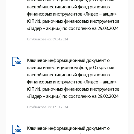
паевой инвестиционный фонд рыночных
финансовых инструментов «Лидер – акции»
(ОПИФ рыночных финансовых инструментов
«Лидер – акции») по состоянию на 29.03.2024
Опубликовано: 09.04.2024
Ключевой информационный документ о
паевом инвестиционном фонде Открытый
паевой инвестиционный фонд рыночных
финансовых инструментов «Лидер – акции»
(ОПИФ рыночных финансовых инструментов
«Лидер – акции») по состоянию на 29.02.2024
Опубликовано: 12.03.2024
Ключевой информационный документ о