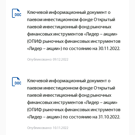
Ключевой информационный документ о
паевом инвестиционном фонде Открытый
паевой инвестиционный фонд рыночных
финансовых инструментов «Лидер – акции»
(ОПИФ рыночных финансовых инструментов
«Лидер – акции») по состоянию на 30.11.2022.
Опубликовано: 09.12.2022
Ключевой информационный документ о
паевом инвестиционном фонде Открытый
паевой инвестиционный фонд рыночных
финансовых инструментов «Лидер – акции»
(ОПИФ рыночных финансовых инструментов
«Лидер – акции») по состоянию на 31.10.2022.
Опубликовано: 10.11.2022