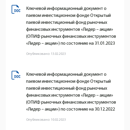
Ключевой информационный документ о
паевом инвестиционном фонде Открытый
паевой инвестиционный фонд рыночных
финансовых инструментов «Лидер – акции»
(ОПИФ рыночных финансовых инструментов
«Лидер – акции») по состоянию на 31.01.2023
Опубликовано: 13.02.2023
Ключевой информационный документ о
паевом инвестиционном фонде Открытый
паевой инвестиционный фонд рыночных
финансовых инструментов «Лидер – акции»
(ОПИФ рыночных финансовых инструментов
«Лидер – акции») по состоянию на 30.12.2022
Опубликовано: 10.02.2023