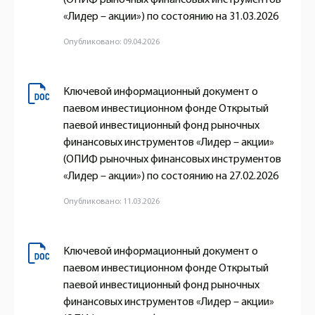
«Лидер – акции») по состоянию на 31.03.2026
Опубликовано: 09.04.2026
Ключевой информационный документ о
паевом инвестиционном фонде Открытый
паевой инвестиционный фонд рыночных
финансовых инструментов «Лидер – акции»
(ОПИФ рыночных финансовых инструментов
«Лидер – акции») по состоянию на 27.02.2026
Опубликовано: 11.03.2026
Ключевой информационный документ о
паевом инвестиционном фонде Открытый
паевой инвестиционный фонд рыночных
финансовых инструментов «Лидер – акции»