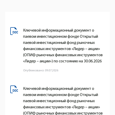
Ключевой информационный документ о
паевом инвестиционном фонде Открытый
паевой инвестиционный фонд рыночных
финансовых инструментов «Лидер – акции»
(ОПИФ рыночных финансовых инструментов
«Лидер – акции») по состоянию на 30.06.2026
Опубликовано: 09.07.2026
Ключевой информационный документ о
паевом инвестиционном фонде Открытый
паевой инвестиционный фонд рыночных
финансовых инструментов «Лидер – акции»
(ОПИФ рыночных финансовых инструментов