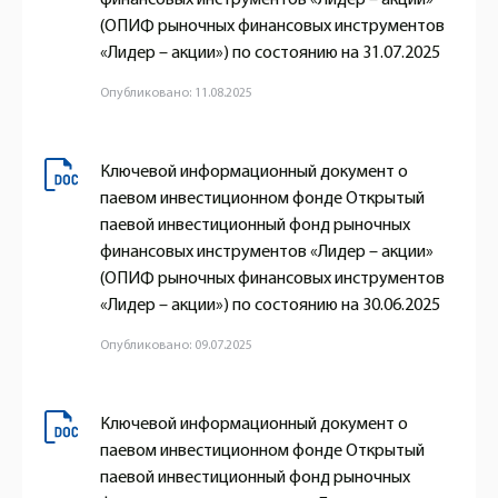
(ОПИФ рыночных финансовых инструментов
«Лидер – акции») по состоянию на 31.07.2025
Опубликовано: 11.08.2025
Ключевой информационный документ о
паевом инвестиционном фонде Открытый
паевой инвестиционный фонд рыночных
финансовых инструментов «Лидер – акции»
(ОПИФ рыночных финансовых инструментов
«Лидер – акции») по состоянию на 30.06.2025
Опубликовано: 09.07.2025
Ключевой информационный документ о
паевом инвестиционном фонде Открытый
паевой инвестиционный фонд рыночных