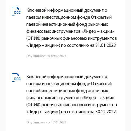
Ключевой информационный документ о
паевом инвестиционном фонде Открытый
паевой инвестиционный фонд рыночных
финансовых инструментов «Лидер – акции»
(ОПИФ рыночных финансовых инструментов
«Лидер – акции») по состоянию на 31.01.2023
Опубликовано: 09.02.2023
Ключевой информационный документ о
паевом инвестиционном фонде Открытый
паевой инвестиционный фонд рыночных
финансовых инструментов «Лидер – акции»
(ОПИФ рыночных финансовых инструментов
«Лидер – акции») по состоянию на 30.12.2022
Опубликовано: 17.01.2023