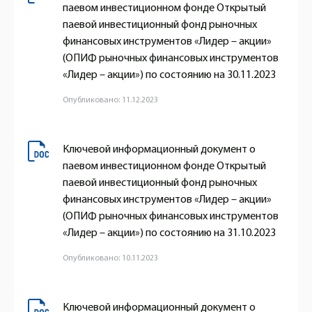
паевом инвестиционном фонде Открытый
паевой инвестиционный фонд рыночных
финансовых инструментов «Лидер – акции»
(ОПИФ рыночных финансовых инструментов
«Лидер – акции») по состоянию на 30.11.2023
Опубликовано: 11.12.2023
Ключевой информационный документ о
паевом инвестиционном фонде Открытый
паевой инвестиционный фонд рыночных
финансовых инструментов «Лидер – акции»
(ОПИФ рыночных финансовых инструментов
«Лидер – акции») по состоянию на 31.10.2023
Опубликовано: 10.11.2023
Ключевой информационный документ о