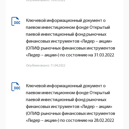
Опубликовано: 16.05.2022
Ключевой информационный документ о
паевом инвестиционном фонде Открытый
паевой инвестиционный фонд рыночных
финансовых инструментов «Лидер – акции»
(ОПИФ рыночных финансовых инструментов
«Лидер – акции») по состоянию на 31.03.2022
Опубликовано: 11.04.2022
Ключевой информационный документ о
паевом инвестиционном фонде Открытый
паевой инвестиционный фонд рыночных
финансовых инструментов «Лидер – акции»
(ОПИФ рыночных финансовых инструментов
«Лидер – акции») по состоянию на 28.02.2022