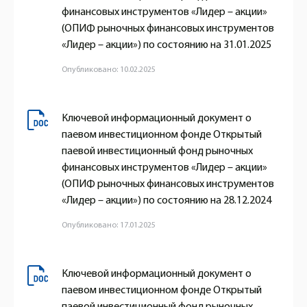
финансовых инструментов «Лидер – акции»
(ОПИФ рыночных финансовых инструментов
«Лидер – акции») по состоянию на 31.01.2025
Опубликовано: 10.02.2025
Ключевой информационный документ о
паевом инвестиционном фонде Открытый
паевой инвестиционный фонд рыночных
финансовых инструментов «Лидер – акции»
(ОПИФ рыночных финансовых инструментов
«Лидер – акции») по состоянию на 28.12.2024
Опубликовано: 17.01.2025
Ключевой информационный документ о
паевом инвестиционном фонде Открытый
паевой инвестиционный фонд рыночных