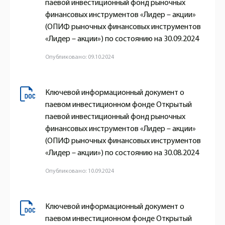
паевой инвестиционный фонд рыночных
финансовых инструментов «Лидер – акции»
(ОПИФ рыночных финансовых инструментов
«Лидер – акции») по состоянию на 30.09.2024
Опубликовано: 09.10.2024
Ключевой информационный документ о
паевом инвестиционном фонде Открытый
паевой инвестиционный фонд рыночных
финансовых инструментов «Лидер – акции»
(ОПИФ рыночных финансовых инструментов
«Лидер – акции») по состоянию на 30.08.2024
Опубликовано: 10.09.2024
Ключевой информационный документ о
паевом инвестиционном фонде Открытый