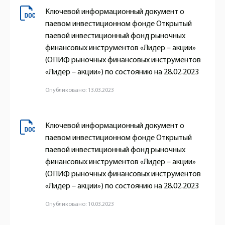
Ключевой информационный документ о
паевом инвестиционном фонде Открытый
паевой инвестиционный фонд рыночных
финансовых инструментов «Лидер – акции»
(ОПИФ рыночных финансовых инструментов
«Лидер – акции») по состоянию на 28.02.2023
Опубликовано: 13.03.2023
Ключевой информационный документ о
паевом инвестиционном фонде Открытый
паевой инвестиционный фонд рыночных
финансовых инструментов «Лидер – акции»
(ОПИФ рыночных финансовых инструментов
«Лидер – акции») по состоянию на 28.02.2023
Опубликовано: 10.03.2023