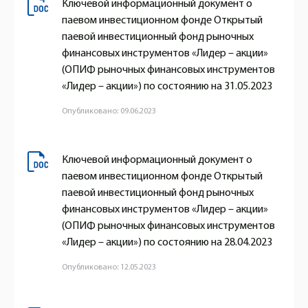
Ключевой информационный документ о
паевом инвестиционном фонде Открытый
паевой инвестиционный фонд рыночных
финансовых инструментов «Лидер – акции»
(ОПИФ рыночных финансовых инструментов
«Лидер – акции») по состоянию на 31.05.2023
Опубликовано: 09.06.2023
Ключевой информационный документ о
паевом инвестиционном фонде Открытый
паевой инвестиционный фонд рыночных
финансовых инструментов «Лидер – акции»
(ОПИФ рыночных финансовых инструментов
«Лидер – акции») по состоянию на 28.04.2023
Опубликовано: 12.05.2023