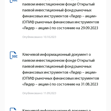
паевом инвестиционном фонде Открытый
паевой инвестиционный фонд рыночных
финансовых инструментов «Лидер – акции»
(ОПИФ рыночных финансовых инструментов
«Лидер – акции») по состоянию на 29.09.2023
Опубликовано: 10.10.2023
Ключевой информационный документ о
паевом инвестиционном фонде Открытый
паевой инвестиционный фонд рыночных
финансовых инструментов «Лидер – акции»
(ОПИФ рыночных финансовых инструментов
«Лидер – акции») по состоянию на 31.08.2023
Опубликовано: 11.09.2023
Ключевой информационный документ о