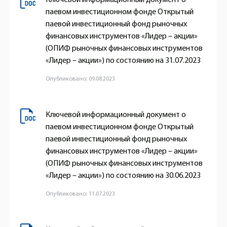
паевом инвестиционном фонде Открытый
паевой инвестиционный фонд рыночных
финансовых инструментов «Лидер – акции»
(ОПИФ рыночных финансовых инструментов
«Лидер – акции») по состоянию на 31.07.2023
Опубликовано: 09.08.2023
Ключевой информационный документ о
паевом инвестиционном фонде Открытый
паевой инвестиционный фонд рыночных
финансовых инструментов «Лидер – акции»
(ОПИФ рыночных финансовых инструментов
«Лидер – акции») по состоянию на 30.06.2023
Опубликовано: 11.07.2023