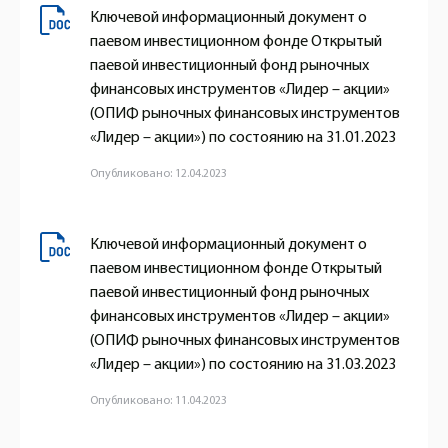
Ключевой информационный документ о
паевом инвестиционном фонде Открытый
паевой инвестиционный фонд рыночных
финансовых инструментов «Лидер – акции»
(ОПИФ рыночных финансовых инструментов
«Лидер – акции») по состоянию на 31.01.2023
Опубликовано: 12.04.2023
Ключевой информационный документ о
паевом инвестиционном фонде Открытый
паевой инвестиционный фонд рыночных
финансовых инструментов «Лидер – акции»
(ОПИФ рыночных финансовых инструментов
«Лидер – акции») по состоянию на 31.03.2023
Опубликовано: 11.04.2023