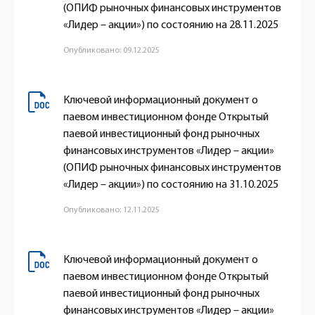
(ОПИФ рыночных финансовых инструментов
«Лидер – акции») по состоянию на 28.11.2025
Опубликовано: 09.12.2025
Ключевой информационный документ о
паевом инвестиционном фонде Открытый
паевой инвестиционный фонд рыночных
финансовых инструментов «Лидер – акции»
(ОПИФ рыночных финансовых инструментов
«Лидер – акции») по состоянию на 31.10.2025
Опубликовано: 12.11.2025
Ключевой информационный документ о
паевом инвестиционном фонде Открытый
паевой инвестиционный фонд рыночных
финансовых инструментов «Лидер – акции»