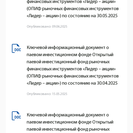
финансовых инструментов «Лидер – акции»
(ОПИФ рыночных финансовых инструментов
«Лидер – акции») по состоянию на 30.05.2025
Опубликовано: 09.06.2025
Ключевой информационный документ о
паевом инвестиционном фонде Открытый
паевой инвестиционный фонд рыночных
финансовых инструментов «Лидер – акции»
(ОПИФ рыночных финансовых инструментов
«Лидер – акции») по состоянию на 30.04.2025
Опубликовано: 15.05.2025
Ключевой информационный документ о
паевом инвестиционном фонде Открытый
паевой инвестиционный фонд рыночных