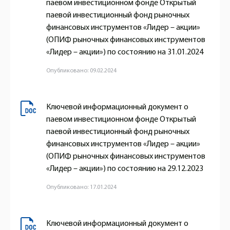
паевом инвестиционном фонде Открытый
паевой инвестиционный фонд рыночных
финансовых инструментов «Лидер – акции»
(ОПИФ рыночных финансовых инструментов
«Лидер – акции») по состоянию на 31.01.2024
Опубликовано: 09.02.2024
Ключевой информационный документ о
паевом инвестиционном фонде Открытый
паевой инвестиционный фонд рыночных
финансовых инструментов «Лидер – акции»
(ОПИФ рыночных финансовых инструментов
«Лидер – акции») по состоянию на 29.12.2023
Опубликовано: 17.01.2024
Ключевой информационный документ о