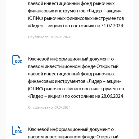
паевой инвестиционный фонд рыночных
финансовых инструментов «Лидер – акции»
(ОПИФ рыночных финансовых инструментов
«Лидер – акции») по состоянию на 31.07.2024
Опубликовано: 09.08.2024
Ключевой информационный документ о
паевом инвестиционном фонде Открытый
паевой инвестиционный фонд рыночных
финансовых инструментов «Лидер – акции»
(ОПИФ рыночных финансовых инструментов
«Лидер – акции») по состоянию на 28.06.2024
Опубликовано: 09.07.2024
Ключевой информационный документ о
паевом инвестиционном фонде Открытый