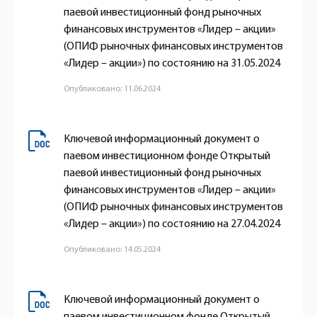
паевой инвестиционный фонд рыночных
финансовых инструментов «Лидер – акции»
(ОПИФ рыночных финансовых инструментов
«Лидер – акции») по состоянию на 31.05.2024
Опубликовано: 11.06.2024
Ключевой информационный документ о
паевом инвестиционном фонде Открытый
паевой инвестиционный фонд рыночных
финансовых инструментов «Лидер – акции»
(ОПИФ рыночных финансовых инструментов
«Лидер – акции») по состоянию на 27.04.2024
Опубликовано: 14.05.2024
Ключевой информационный документ о
паевом инвестиционном фонде Открытый