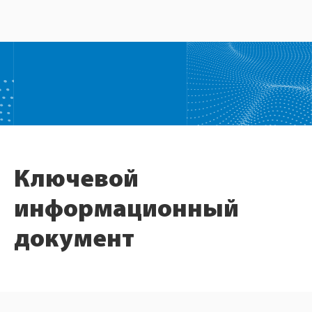
Ключевой
информационный
документ