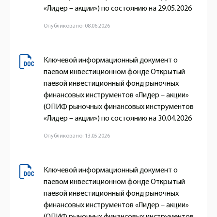
«Лидер – акции») по состоянию на 29.05.2026
Опубликовано: 08.06.2026
Ключевой информационный документ о
паевом инвестиционном фонде Открытый
паевой инвестиционный фонд рыночных
финансовых инструментов «Лидер – акции»
(ОПИФ рыночных финансовых инструментов
«Лидер – акции») по состоянию на 30.04.2026
Опубликовано: 13.05.2026
Ключевой информационный документ о
паевом инвестиционном фонде Открытый
паевой инвестиционный фонд рыночных
финансовых инструментов «Лидер – акции»
(ОПИФ рыночных финансовых инструментов