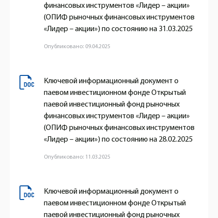
финансовых инструментов «Лидер – акции»
(ОПИФ рыночных финансовых инструментов
«Лидер – акции») по состоянию на 31.03.2025
Опубликовано: 09.04.2025
Ключевой информационный документ о
паевом инвестиционном фонде Открытый
паевой инвестиционный фонд рыночных
финансовых инструментов «Лидер – акции»
(ОПИФ рыночных финансовых инструментов
«Лидер – акции») по состоянию на 28.02.2025
Опубликовано: 11.03.2025
Ключевой информационный документ о
паевом инвестиционном фонде Открытый
паевой инвестиционный фонд рыночных