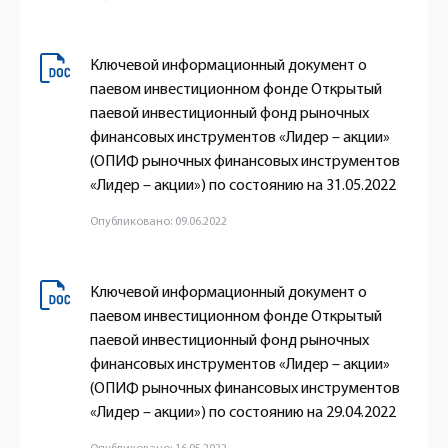
Ключевой информационный документ о
паевом инвестиционном фонде Открытый
паевой инвестиционный фонд рыночных
финансовых инструментов «Лидер – акции»
(ОПИФ рыночных финансовых инструментов
«Лидер – акции») по состоянию на 31.05.2022
Опубликовано: 09.06.2022
Ключевой информационный документ о
паевом инвестиционном фонде Открытый
паевой инвестиционный фонд рыночных
финансовых инструментов «Лидер – акции»
(ОПИФ рыночных финансовых инструментов
«Лидер – акции») по состоянию на 29.04.2022