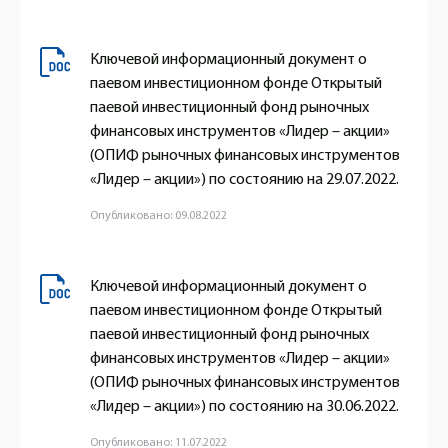
Ключевой информационный документ о
паевом инвестиционном фонде Открытый
паевой инвестиционный фонд рыночных
финансовых инструментов «Лидер – акции»
(ОПИФ рыночных финансовых инструментов
«Лидер – акции») по состоянию на 29.07.2022.
Опубликовано: 09.08.2022
Ключевой информационный документ о
паевом инвестиционном фонде Открытый
паевой инвестиционный фонд рыночных
финансовых инструментов «Лидер – акции»
(ОПИФ рыночных финансовых инструментов
«Лидер – акции») по состоянию на 30.06.2022.
Опубликовано: 11.07.2022