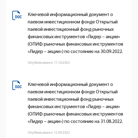
Ключевой информационный документ о
паевом инвестиционном фонде Открытый
паевой инвестиционный фонд рыночных
финансовых инструментов «Лидер – акции»
(ОПИФ рыночных финансовых инструментов
«Лидер – акции») по состоянию на 30.09.2022.
Опубликовано: 11.10.2022
Ключевой информационный документ о
паевом инвестиционном фонде Открытый
паевой инвестиционный фонд рыночных
финансовых инструментов «Лидер – акции»
(ОПИФ рыночных финансовых инструментов
«Лидер – акции») по состоянию на 31.08.2022.
Опубликовано: 12.09.2022