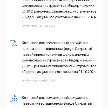
финансовых инструментов «Лидер – акции»
(ОПИФ рыночных финансовых инструментов
«Лидер – акции») по состоянию на 29.11.2024
Опубликовано: 10.12.2024
Ключевой информационный документ о
паевом инвестиционном фонде Открытый
паевой инвестиционный фонд рыночных
финансовых инструментов «Лидер – акции»
(ОПИФ рыночных финансовых инструментов
«Лидер – акции») по состоянию на 31.10.2024
Опубликовано: 08.11.2024
Ключевой информационный документ о
паевом инвестиционном фонде Открытый