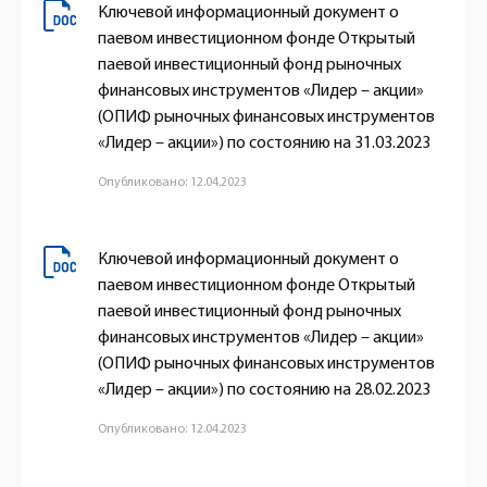
Ключевой информационный документ о
паевом инвестиционном фонде Открытый
паевой инвестиционный фонд рыночных
финансовых инструментов «Лидер – акции»
(ОПИФ рыночных финансовых инструментов
«Лидер – акции») по состоянию на 31.03.2023
Опубликовано: 12.04.2023
Ключевой информационный документ о
паевом инвестиционном фонде Открытый
паевой инвестиционный фонд рыночных
финансовых инструментов «Лидер – акции»
(ОПИФ рыночных финансовых инструментов
«Лидер – акции») по состоянию на 28.02.2023
Опубликовано: 12.04.2023