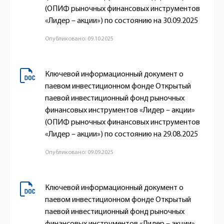
(ОПИФ рыночных финансовых инструментов
«Лидер – акции») по состоянию на 30.09.2025
Опубликовано: 09.10.2025
Ключевой информационный документ о
паевом инвестиционном фонде Открытый
паевой инвестиционный фонд рыночных
финансовых инструментов «Лидер – акции»
(ОПИФ рыночных финансовых инструментов
«Лидер – акции») по состоянию на 29.08.2025
Опубликовано: 09.09.2025
Ключевой информационный документ о
паевом инвестиционном фонде Открытый
паевой инвестиционный фонд рыночных
финансовых инструментов «Лидер – акции»