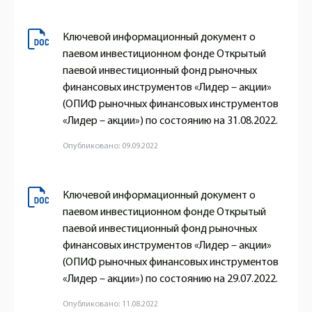
Ключевой информационный документ о
паевом инвестиционном фонде Открытый
паевой инвестиционный фонд рыночных
финансовых инструментов «Лидер – акции»
(ОПИФ рыночных финансовых инструментов
«Лидер – акции») по состоянию на 31.08.2022.
Опубликовано: 09.09.2022
Ключевой информационный документ о
паевом инвестиционном фонде Открытый
паевой инвестиционный фонд рыночных
финансовых инструментов «Лидер – акции»
(ОПИФ рыночных финансовых инструментов
«Лидер – акции») по состоянию на 29.07.2022.
Опубликовано: 11.08.2022