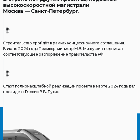
высокоскоростной магистрали
Москва — Санкт-Петербург
.
Строительство пройдёт в рамках концессионного соглашения.
В июне 2024 года Премьер-министр М.В. Мишустин подписал
соответствующее распоряжение правительства РФ.
Старт полномасштабной реализации проекта в марте 2024 года дал
президент России В.В. Путин.