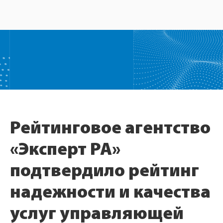
Рейтинговое агентство
«Эксперт РА»
подтвердило рейтинг
надежности и качества
услуг управляющей