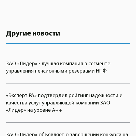
Другие новости
ЗАО «Лидер» - лучшая компания в сегменте
управления пенсионными резервами НПФ
«Эксперт РА» подтвердил рейтинг надежности и
качества услуг управляющей компании ЗАО
«Лидер» на уровне А++
ЗАО «Лидер» объявляет о завершении конкурса на