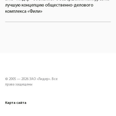
лучшую концепцию общественно-делового
комплекса «Фили»
© 2005 — 2026 ЗАО «Лидер». Все
права защищены
Карта сайта