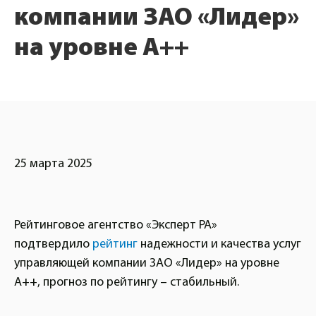
компании ЗАО «Лидер»
на уровне А++
25 марта 2025
Рейтинговое агентство «Эксперт РА»
подтвердило
рейтинг
надежности и качества услуг
управляющей компании ЗАО «Лидер» на уровне
А++, прогноз по рейтингу – стабильный.