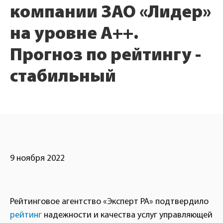
компании ЗАО «Лидер»
на уровне А++.
Прогноз по рейтингу -
стабильный
9 ноября 2022
Рейтинговое агентство «Эксперт РА» подтвердило
рейтинг
надежности и качества услуг управляющей