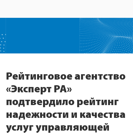
Рейтинговое агентство
«Эксперт РА»
подтвердило рейтинг
надежности и качества
услуг управляющей