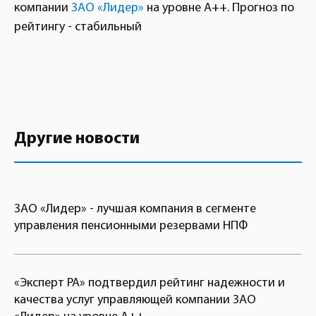
компании
ЗАО «Лидер»
на уровне А++. Прогноз по
рейтингу - стабильный
Другие новости
ЗАО «Лидер» - лучшая компания в сегменте
управления пенсионными резервами НПФ
«Эксперт РА» подтвердил рейтинг надежности и
качества услуг управляющей компании ЗАО