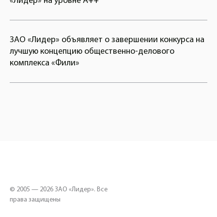
«Лидер» на уровне А++
ЗАО «Лидер» объявляет о завершении конкурса на
лучшую концепцию общественно-делового
комплекса «Фили»
© 2005 — 2026 ЗАО «Лидер». Все
права защищены