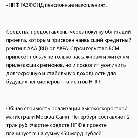
«НПФ ГАЗФОНД пенсионные накопления».
Средства предоставлены через покупку облигаций
проекта, которым присвоен наивысший кредитный
рейтинг ААА (RU) от АКРА. Строительство ВСМ
принесет пользу не только пассажирам и жителям
прилегающих регионов, но и позволит увеличить
долгосрочную и стабильную доходность для
будущих пенсионеров – клиентов НПФ.
Общая стоимость реализации высокоскоростной
магистрали Москва-Санкт-Петербург составляет 2
трлн руб. Участие средств НПФ в проекте
планируется на сумму 450 млрд рублей.