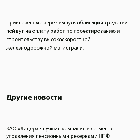
Привлеченные через выпуск облигаций средства
пойдут на оплату работ по проектированию и
строительству высокоскоростной
железнодорожной магистрали.
Другие новости
ЗАО «Лидер» - лучшая компания в сегменте
управления пенсионными резервами НПФ