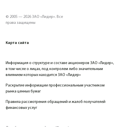
© 2005 — 2026 ЗАО «Лидер». Все
права защищены
Карта сайта
Информация о структуре и составе акционеров ЗАО «Лидер»,
в том числе о лицах, под контролем либо значительным
влиянием которых находится ЗАО «Лидер»
Раскрытие информации профессиональным участником
рынка ценных бумаг
Правила рассмотрения обращений и жалоб получателей
финансовых услуг