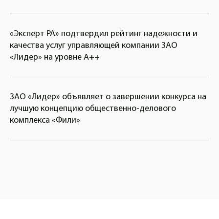
«Эксперт РА» подтвердил рейтинг надежности и
качества услуг управляющей компании ЗАО
«Лидер» на уровне А++
ЗАО «Лидер» объявляет о завершении конкурса на
лучшую концепцию общественно-делового
комплекса «Фили»