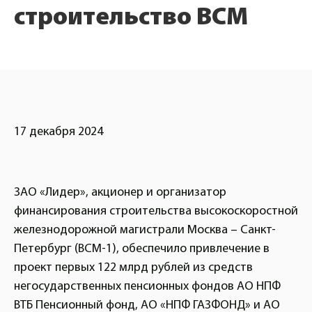
строительство ВСМ
17 декабря 2024
ЗАО «Лидер», акционер и организатор
финансирования строительства высокоскоростной
железнодорожной магистрали Москва – Санкт-
Петербург (ВСМ-1), обеспечило привлечение в
проект первых 122 млрд рублей из средств
негосударственных пенсионных фондов АО НПФ
ВТБ Пенсионный фонд, АО «НПФ ГАЗФОНД» и АО