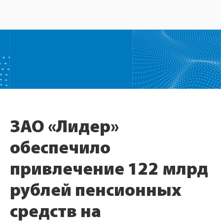
ЗАО «Лидер»
обеспечило
привлечение 122 млрд
рублей пенсионных
средств на