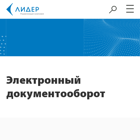
Электронный
документооборот