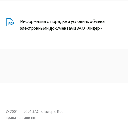
Информация о порядке и условиях обмена
электронными документами ЗАО «Лидер»
© 2005 — 2026 ЗАО «Лидер». Все
права защищены