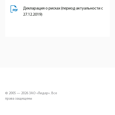
Декларация о рисках (период актуальности с
27.12.2019)
© 2005 — 2026 ЗАО «Лидер». Все
права защищены