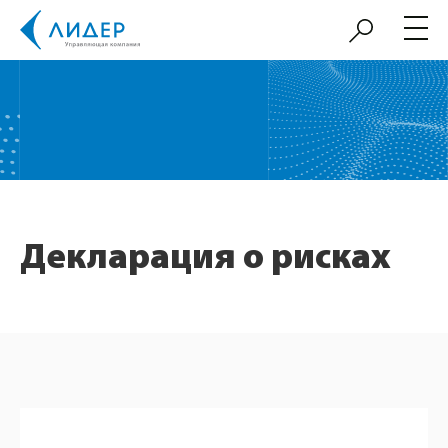
Декларация о рисках