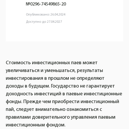
№0296-74549865-20
Опубликовано: 26.04.2024
Доступно до 27.04.2027
Стоимость инвестиционных паев может
увеличиваться и уменьшаться, результаты
инвестирования в прошлом не определяют
доходы в будущем. Государство не гарантирует
доходность инвестиций в паевые инвестиционные
фонды. Прежде чем приобрести инвестиционный
пай, следует внимательно ознакомиться с
правилами доверительного управления паевым
инвестиционным фондом.