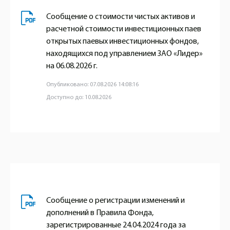
Сообщение о стоимости чистых активов и
расчетной стоимости инвестиционных паев
открытых паевых инвестиционных фондов,
находящихся под управлением ЗАО «Лидер»
на 06.08.2026 г.
Опубликовано: 07.08.2026 14:08:16
Доступно до: 10.08.2026
Сообщение о регистрации изменений и
дополнений в Правила Фонда,
зарегистрированные 24.04.2024 года за