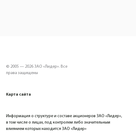
© 2005 — 2026 ЗАО «Лидер». Все
права защищены
Карта сайта
Информация о структуре и составе акционеров ЗАО «Лидер»,
в том числе о лицах, под контролем либо значительным
влиянием которых находится ЗАО «Лидер»