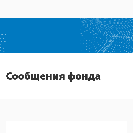
Сообщения фонда