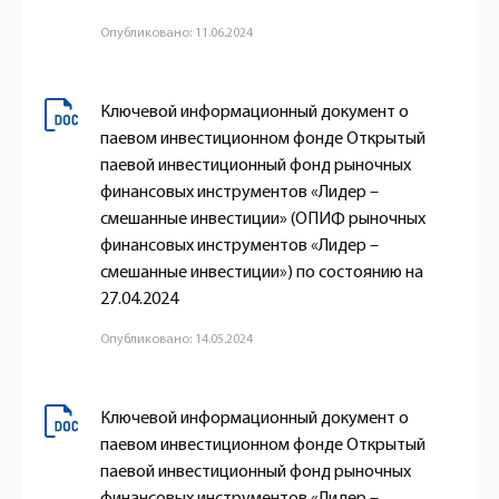
Опубликовано: 11.06.2024
Ключевой информационный документ о
паевом инвестиционном фонде Открытый
паевой инвестиционный фонд рыночных
финансовых инструментов «Лидер –
смешанные инвестиции» (ОПИФ рыночных
финансовых инструментов «Лидер –
смешанные инвестиции») по состоянию на
27.04.2024
Опубликовано: 14.05.2024
Ключевой информационный документ о
паевом инвестиционном фонде Открытый
паевой инвестиционный фонд рыночных
финансовых инструментов «Лидер –