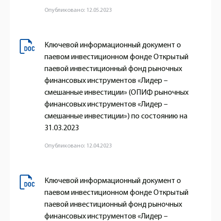
Опубликовано: 12.05.2023
Ключевой информационный документ о
паевом инвестиционном фонде Открытый
паевой инвестиционный фонд рыночных
финансовых инструментов «Лидер –
смешанные инвестиции» (ОПИФ рыночных
финансовых инструментов «Лидер –
смешанные инвестиции») по состоянию на
31.03.2023
Опубликовано: 12.04.2023
Ключевой информационный документ о
паевом инвестиционном фонде Открытый
паевой инвестиционный фонд рыночных
финансовых инструментов «Лидер –