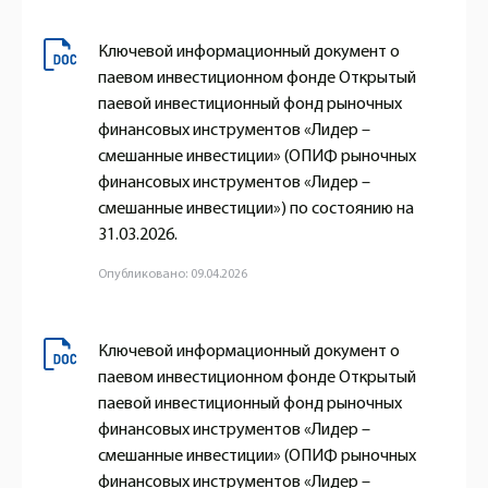
Ключевой информационный документ о
паевом инвестиционном фонде Открытый
паевой инвестиционный фонд рыночных
финансовых инструментов «Лидер –
смешанные инвестиции» (ОПИФ рыночных
финансовых инструментов «Лидер –
смешанные инвестиции») по состоянию на
31.03.2026.
Опубликовано: 09.04.2026
Ключевой информационный документ о
паевом инвестиционном фонде Открытый
паевой инвестиционный фонд рыночных
финансовых инструментов «Лидер –
смешанные инвестиции» (ОПИФ рыночных
финансовых инструментов «Лидер –