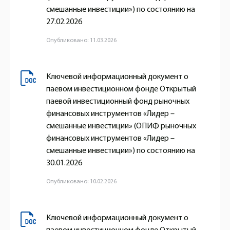
смешанные инвестиции») по состоянию на
27.02.2026
Опубликовано: 11.03.2026
Ключевой информационный документ о
паевом инвестиционном фонде Открытый
паевой инвестиционный фонд рыночных
финансовых инструментов «Лидер –
смешанные инвестиции» (ОПИФ рыночных
финансовых инструментов «Лидер –
смешанные инвестиции») по состоянию на
30.01.2026
Опубликовано: 10.02.2026
Ключевой информационный документ о