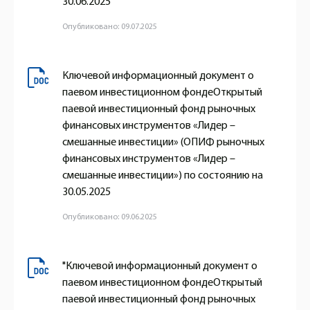
30.06.2025
Опубликовано: 09.07.2025
Ключевой информационный документ о
паевом инвестиционном фондеОткрытый
паевой инвестиционный фонд рыночных
финансовых инструментов «Лидер –
смешанные инвестиции» (ОПИФ рыночных
финансовых инструментов «Лидер –
смешанные инвестиции») по состоянию на
30.05.2025
Опубликовано: 09.06.2025
"Ключевой информационный документ о
паевом инвестиционном фондеОткрытый
паевой инвестиционный фонд рыночных