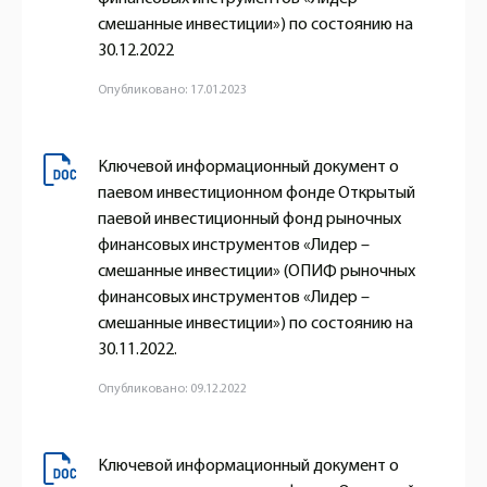
смешанные инвестиции») по состоянию на
30.12.2022
Опубликовано: 17.01.2023
Ключевой информационный документ о
паевом инвестиционном фонде Открытый
паевой инвестиционный фонд рыночных
финансовых инструментов «Лидер –
смешанные инвестиции» (ОПИФ рыночных
финансовых инструментов «Лидер –
смешанные инвестиции») по состоянию на
30.11.2022.
Опубликовано: 09.12.2022
Ключевой информационный документ о