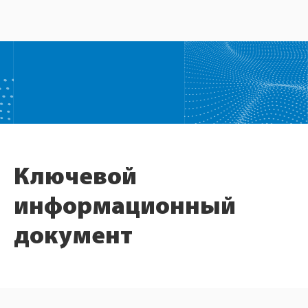
Ключевой
информационный
документ