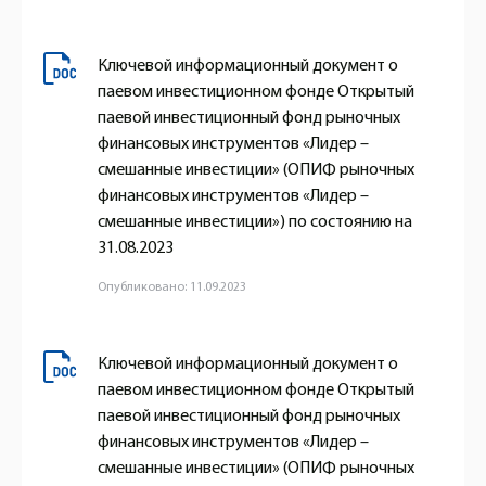
Ключевой информационный документ о
паевом инвестиционном фонде Открытый
паевой инвестиционный фонд рыночных
финансовых инструментов «Лидер –
смешанные инвестиции» (ОПИФ рыночных
финансовых инструментов «Лидер –
смешанные инвестиции») по состоянию на
31.08.2023
Опубликовано: 11.09.2023
Ключевой информационный документ о
паевом инвестиционном фонде Открытый
паевой инвестиционный фонд рыночных
финансовых инструментов «Лидер –
смешанные инвестиции» (ОПИФ рыночных