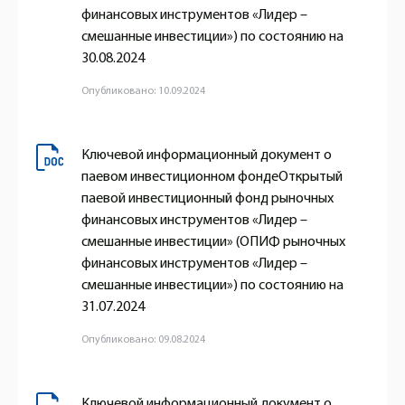
финансовых инструментов «Лидер –
смешанные инвестиции») по состоянию на
30.08.2024
Опубликовано: 10.09.2024
Ключевой информационный документ о
паевом инвестиционном фондеОткрытый
паевой инвестиционный фонд рыночных
финансовых инструментов «Лидер –
смешанные инвестиции» (ОПИФ рыночных
финансовых инструментов «Лидер –
смешанные инвестиции») по состоянию на
31.07.2024
Опубликовано: 09.08.2024
Ключевой информационный документ о