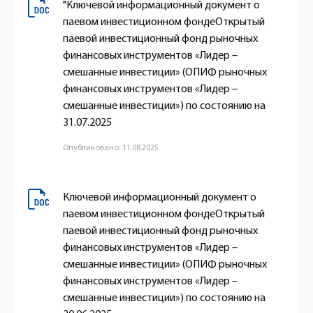
"Ключевой информационный документ о
паевом инвестиционном фондеОткрытый
паевой инвестиционный фонд рыночных
финансовых инструментов «Лидер –
смешанные инвестиции» (ОПИФ рыночных
финансовых инструментов «Лидер –
смешанные инвестиции») по состоянию на
31.07.2025
Опубликовано: 11.08.2025
Ключевой информационный документ о
паевом инвестиционном фондеОткрытый
паевой инвестиционный фонд рыночных
финансовых инструментов «Лидер –
смешанные инвестиции» (ОПИФ рыночных
финансовых инструментов «Лидер –
смешанные инвестиции») по состоянию на