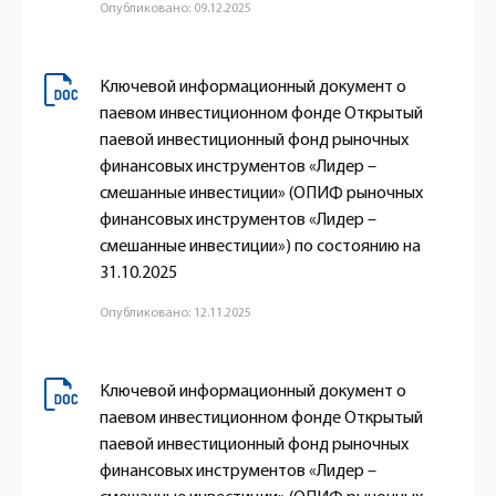
Опубликовано: 09.12.2025
Ключевой информационный документ о
паевом инвестиционном фонде Открытый
паевой инвестиционный фонд рыночных
финансовых инструментов «Лидер –
смешанные инвестиции» (ОПИФ рыночных
финансовых инструментов «Лидер –
смешанные инвестиции») по состоянию на
31.10.2025
Опубликовано: 12.11.2025
Ключевой информационный документ о
паевом инвестиционном фонде Открытый
паевой инвестиционный фонд рыночных
финансовых инструментов «Лидер –