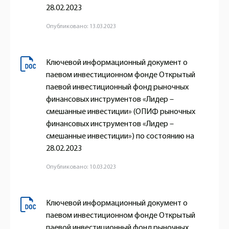
28.02.2023
Опубликовано: 13.03.2023
Ключевой информационный документ о
паевом инвестиционном фонде Открытый
паевой инвестиционный фонд рыночных
финансовых инструментов «Лидер –
смешанные инвестиции» (ОПИФ рыночных
финансовых инструментов «Лидер –
смешанные инвестиции») по состоянию на
28.02.2023
Опубликовано: 10.03.2023
Ключевой информационный документ о
паевом инвестиционном фонде Открытый
паевой инвестиционный фонд рыночных