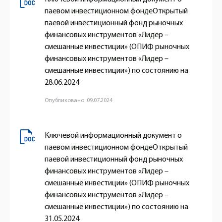
паевом инвестиционном фондеОткрытый
паевой инвестиционный фонд рыночных
финансовых инструментов «Лидер –
смешанные инвестиции» (ОПИФ рыночных
финансовых инструментов «Лидер –
смешанные инвестиции») по состоянию на
28.06.2024
Опубликовано: 09.07.2024
Ключевой информационный документ о
паевом инвестиционном фондеОткрытый
паевой инвестиционный фонд рыночных
финансовых инструментов «Лидер –
смешанные инвестиции» (ОПИФ рыночных
финансовых инструментов «Лидер –
смешанные инвестиции») по состоянию на
31.05.2024