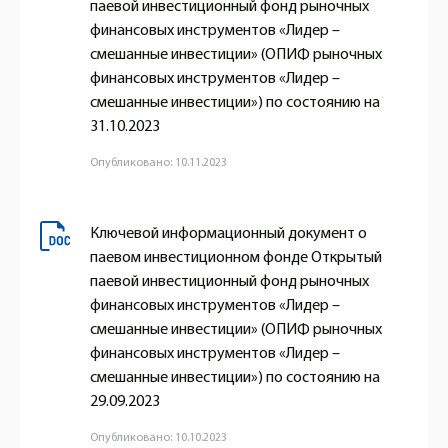
паевой инвестиционный фонд рыночных
финансовых инструментов «Лидер –
смешанные инвестиции» (ОПИФ рыночных
финансовых инструментов «Лидер –
смешанные инвестиции») по состоянию на
31.10.2023
Опубликовано: 10.11.2023
Ключевой информационный документ о
паевом инвестиционном фонде Открытый
паевой инвестиционный фонд рыночных
финансовых инструментов «Лидер –
смешанные инвестиции» (ОПИФ рыночных
финансовых инструментов «Лидер –
смешанные инвестиции») по состоянию на
29.09.2023
Опубликовано: 10.10.2023