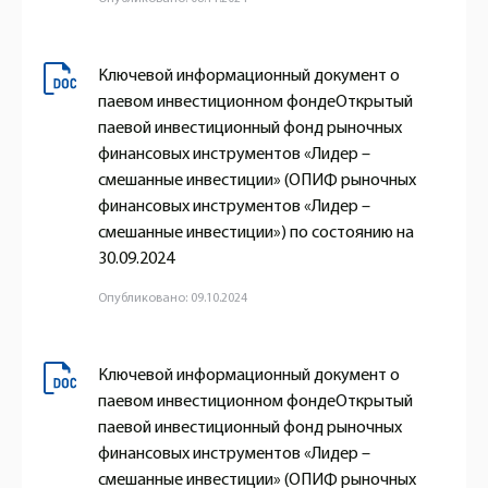
Ключевой информационный документ о
паевом инвестиционном фондеОткрытый
паевой инвестиционный фонд рыночных
финансовых инструментов «Лидер –
смешанные инвестиции» (ОПИФ рыночных
финансовых инструментов «Лидер –
смешанные инвестиции») по состоянию на
30.09.2024
Опубликовано: 09.10.2024
Ключевой информационный документ о
паевом инвестиционном фондеОткрытый
паевой инвестиционный фонд рыночных
финансовых инструментов «Лидер –
смешанные инвестиции» (ОПИФ рыночных