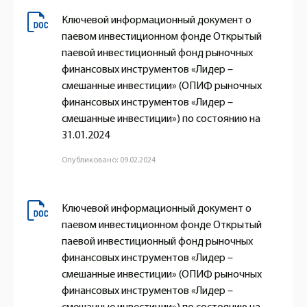
Ключевой информационный документ о
паевом инвестиционном фонде Открытый
паевой инвестиционный фонд рыночных
финансовых инструментов «Лидер –
смешанные инвестиции» (ОПИФ рыночных
финансовых инструментов «Лидер –
смешанные инвестиции») по состоянию на
31.01.2024
Опубликовано: 09.02.2024
Ключевой информационный документ о
паевом инвестиционном фонде Открытый
паевой инвестиционный фонд рыночных
финансовых инструментов «Лидер –
смешанные инвестиции» (ОПИФ рыночных
финансовых инструментов «Лидер –