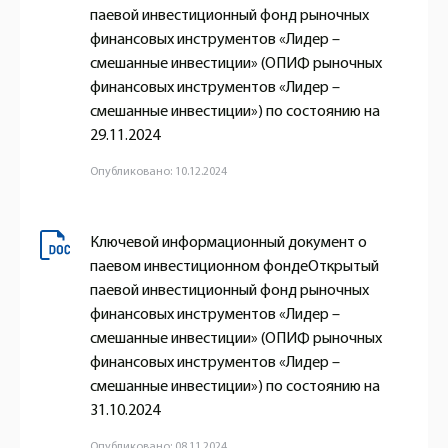
паевой инвестиционный фонд рыночных
финансовых инструментов «Лидер –
смешанные инвестиции» (ОПИФ рыночных
финансовых инструментов «Лидер –
смешанные инвестиции») по состоянию на
29.11.2024
Опубликовано: 10.12.2024
Ключевой информационный документ о
паевом инвестиционном фондеОткрытый
паевой инвестиционный фонд рыночных
финансовых инструментов «Лидер –
смешанные инвестиции» (ОПИФ рыночных
финансовых инструментов «Лидер –
смешанные инвестиции») по состоянию на
31.10.2024
Опубликовано: 08.11.2024