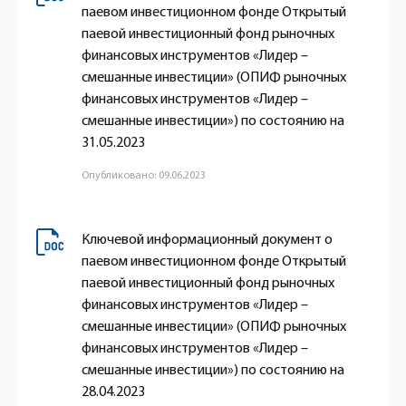
паевом инвестиционном фонде Открытый
паевой инвестиционный фонд рыночных
финансовых инструментов «Лидер –
смешанные инвестиции» (ОПИФ рыночных
финансовых инструментов «Лидер –
смешанные инвестиции») по состоянию на
31.05.2023
Опубликовано: 09.06.2023
Ключевой информационный документ о
паевом инвестиционном фонде Открытый
паевой инвестиционный фонд рыночных
финансовых инструментов «Лидер –
смешанные инвестиции» (ОПИФ рыночных
финансовых инструментов «Лидер –
смешанные инвестиции») по состоянию на
28.04.2023