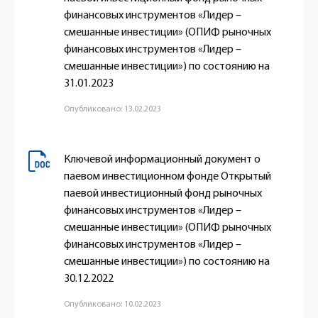
финансовых инструментов «Лидер –
смешанные инвестиции» (ОПИФ рыночных
финансовых инструментов «Лидер –
смешанные инвестиции») по состоянию на
31.01.2023
Опубликовано: 13.02.2023
Ключевой информационный документ о
паевом инвестиционном фонде Открытый
паевой инвестиционный фонд рыночных
финансовых инструментов «Лидер –
смешанные инвестиции» (ОПИФ рыночных
финансовых инструментов «Лидер –
смешанные инвестиции») по состоянию на
30.12.2022
Опубликовано: 10.02.2023