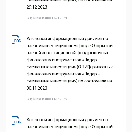
смешанные инвестиции») по состоянию на
29.12.2023
Опубликовано: 17.01.2024
Ключевой информационный документ о
паевом инвестиционном фонде Открытый
паевой инвестиционный фонд рыночных
финансовых инструментов «Лидер –
смешанные инвестиции» (ОПИФ рыночных
финансовых инструментов «Лидер –
смешанные инвестиции») по состоянию на
30.11.2023
Опубликовано: 11.12.2023
Ключевой информационный документ о
паевом инвестиционном фонде Открытый