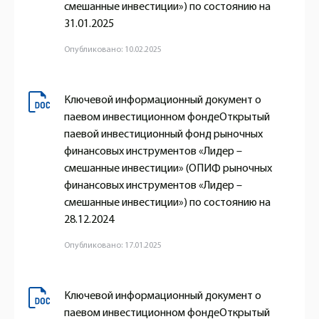
смешанные инвестиции») по состоянию на
31.01.2025
Опубликовано: 10.02.2025
Ключевой информационный документ о
паевом инвестиционном фондеОткрытый
паевой инвестиционный фонд рыночных
финансовых инструментов «Лидер –
смешанные инвестиции» (ОПИФ рыночных
финансовых инструментов «Лидер –
смешанные инвестиции») по состоянию на
28.12.2024
Опубликовано: 17.01.2025
Ключевой информационный документ о
паевом инвестиционном фондеОткрытый