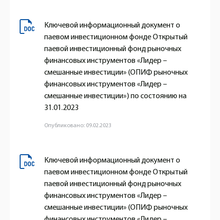
Ключевой информационный документ о
паевом инвестиционном фонде Открытый
паевой инвестиционный фонд рыночных
финансовых инструментов «Лидер –
смешанные инвестиции» (ОПИФ рыночных
финансовых инструментов «Лидер –
смешанные инвестиции») по состоянию на
31.01.2023
Опубликовано: 09.02.2023
Ключевой информационный документ о
паевом инвестиционном фонде Открытый
паевой инвестиционный фонд рыночных
финансовых инструментов «Лидер –
смешанные инвестиции» (ОПИФ рыночных
финансовых инструментов «Лидер –