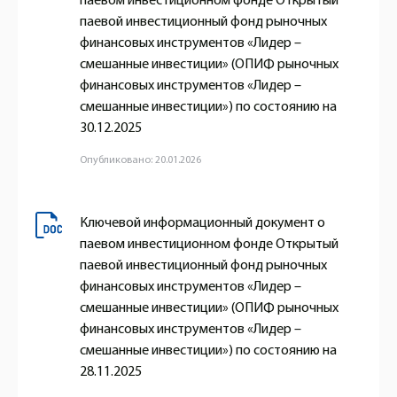
паевом инвестиционном фонде Открытый
паевой инвестиционный фонд рыночных
финансовых инструментов «Лидер –
смешанные инвестиции» (ОПИФ рыночных
финансовых инструментов «Лидер –
смешанные инвестиции») по состоянию на
30.12.2025
Опубликовано: 20.01.2026
Ключевой информационный документ о
паевом инвестиционном фонде Открытый
паевой инвестиционный фонд рыночных
финансовых инструментов «Лидер –
смешанные инвестиции» (ОПИФ рыночных
финансовых инструментов «Лидер –
смешанные инвестиции») по состоянию на
28.11.2025