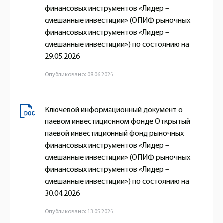
финансовых инструментов «Лидер –
смешанные инвестиции» (ОПИФ рыночных
финансовых инструментов «Лидер –
смешанные инвестиции») по состоянию на
29.05.2026
Опубликовано: 08.06.2026
Ключевой информационный документ о
паевом инвестиционном фонде Открытый
паевой инвестиционный фонд рыночных
финансовых инструментов «Лидер –
смешанные инвестиции» (ОПИФ рыночных
финансовых инструментов «Лидер –
смешанные инвестиции») по состоянию на
30.04.2026
Опубликовано: 13.05.2026