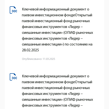
Ключевой информационный документ о
паевом инвестиционном фондеОткрытый
паевой инвестиционный фонд рыночных
финансовых инструментов «Лидер –
смешанные инвестиции» (ОПИФ рыночных
финансовых инструментов «Лидер –
смешанные инвестиции») по состоянию на
28.02.2025
Опубликовано: 11.03.2025
Ключевой информационный документ о
паевом инвестиционном фондеОткрытый
паевой инвестиционный фонд рыночных
финансовых инструментов «Лидер –
смешанные инвестиции» (ОПИФ рыночных
финансовых инструментов «Лидер –