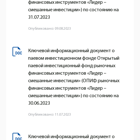
финансовых инструментов «Лидер –
смешанные инвестиции») по состоянию на
31.07.2023
Опубликовано: 09.08.2023
Ключевой информационный документ о
паевом инвестиционном фонде Открытый
паевой инвестиционный фонд рыночных
финансовых инструментов «Лидер –
смешанные инвестиции» (ОПИФ рыночных
финансовых инструментов «Лидер –
смешанные инвестиции») по состоянию на
30.06.2023
Опубликовано: 11.07.2023
Ключевой информационный документ о