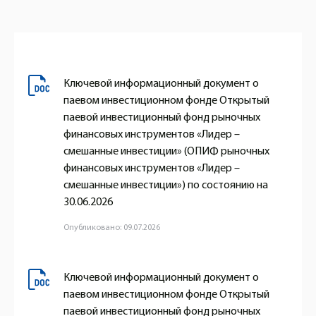
Ключевой информационный документ о
паевом инвестиционном фонде Открытый
паевой инвестиционный фонд рыночных
финансовых инструментов «Лидер –
смешанные инвестиции» (ОПИФ рыночных
финансовых инструментов «Лидер –
смешанные инвестиции») по состоянию на
30.06.2026
Опубликовано: 09.07.2026
Ключевой информационный документ о
паевом инвестиционном фонде Открытый
паевой инвестиционный фонд рыночных