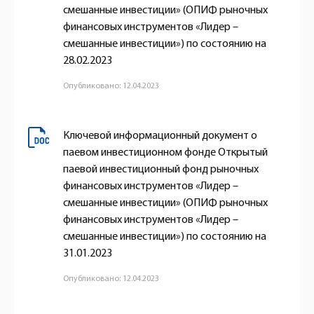
смешанные инвестиции» (ОПИФ рыночных
финансовых инструментов «Лидер –
смешанные инвестиции») по состоянию на
28.02.2023
Опубликовано: 12.04.2023
Ключевой информационный документ о
паевом инвестиционном фонде Открытый
паевой инвестиционный фонд рыночных
финансовых инструментов «Лидер –
смешанные инвестиции» (ОПИФ рыночных
финансовых инструментов «Лидер –
смешанные инвестиции») по состоянию на
31.01.2023
Опубликовано: 12.04.2023