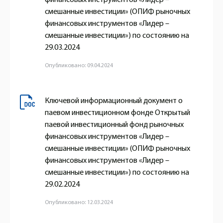
смешанные инвестиции» (ОПИФ рыночных
финансовых инструментов «Лидер –
смешанные инвестиции») по состоянию на
29.03.2024
Опубликовано: 09.04.2024
Ключевой информационный документ о
паевом инвестиционном фонде Открытый
паевой инвестиционный фонд рыночных
финансовых инструментов «Лидер –
смешанные инвестиции» (ОПИФ рыночных
финансовых инструментов «Лидер –
смешанные инвестиции») по состоянию на
29.02.2024
Опубликовано: 12.03.2024