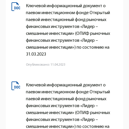
Ключевой информационный документ о
паевом инвестиционном фонде Открытый
паевой инвестиционный фонд рыночных
финансовых инструментов «Лидер –
смешанные инвестиции» (ОПИФ рыночных
финансовых инструментов «Лидер –
смешанные инвестиции») по состоянию на
31.03.2023
Опубликовано: 11.04.2023
Ключевой информационный документ о
паевом инвестиционном фонде Открытый
паевой инвестиционный фонд рыночных
финансовых инструментов «Лидер –
смешанные инвестиции» (ОПИФ рыночных
финансовых инструментов «Лидер –
смешанные инвестиции») по состоянию на