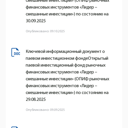
смешанные инвестиции» (ОПИФ рыночных
финансовых инструментов «Лидер –
смешанные инвестиции») по состоянию на
30.09.2025
Опубликовано: 09.10.2025
Ключевой информационный документ о
паевом инвестиционном фондеОткрытый
паевой инвестиционный фонд рыночных
финансовых инструментов «Лидер –
смешанные инвестиции» (ОПИФ рыночных
финансовых инструментов «Лидер –
смешанные инвестиции») по состоянию на
29.08.2025
Опубликовано: 09.09.2025