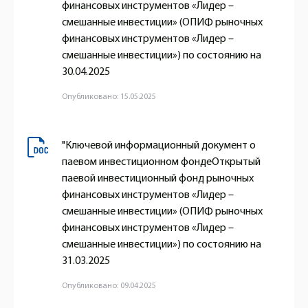
финансовых инструментов «Лидер –
смешанные инвестиции» (ОПИФ рыночных
финансовых инструментов «Лидер –
смешанные инвестиции») по состоянию на
30.04.2025
Опубликовано: 15.05.2025
"Ключевой информационный документ о
паевом инвестиционном фондеОткрытый
паевой инвестиционный фонд рыночных
финансовых инструментов «Лидер –
смешанные инвестиции» (ОПИФ рыночных
финансовых инструментов «Лидер –
смешанные инвестиции») по состоянию на
31.03.2025
Опубликовано: 09.04.2025